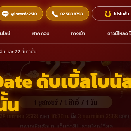
@lnwasia2510
02 508 8798
โปรโมชั่น
นไลน์
ฝาก ถอน
ทางเข้า
ดาวน์โหลด 
น และ 2.2 นี้เท่านั้น
ate ดับเบิ้ลโบนัส
ั้น