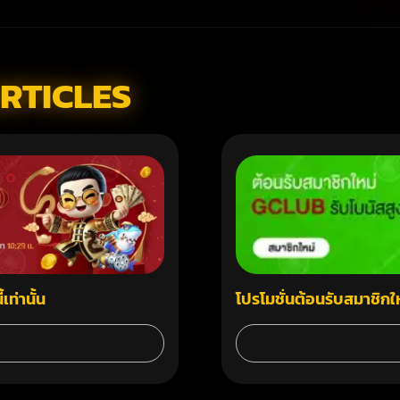
RTICLES
เท่านั้น
โปรโมชั่นต้อนรับสมาชิกใ