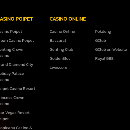
ASINO POIPET
CASINO ONLINE
asino Poipet
Casino Online
Pokdeng
rown Casino Poipet
Baccarat
GClub
enting Crown
Genting Club
GClub on Website
asino
GoldenSlot
Royal1688
rand Diamond City
Livescore
oliday Palace
asino
oipet Casino Resort
rincess Crown
asino
tar Vegas Resort
oipet
ropicana Casino &