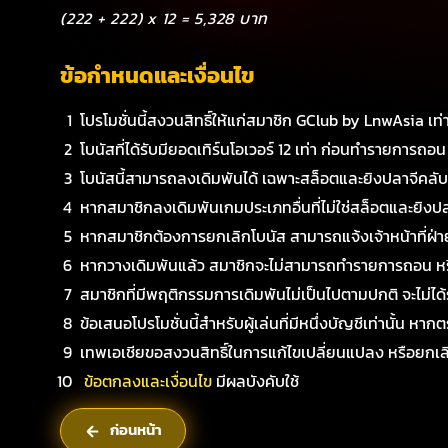
(222 + 222) x 12 = 5,328 บาท
ข้อกำหนดและเงื่อนไข
โปรโมชั่นนี้สงวนสิทธิ์ให้แก่สมาชิก GClub by LnwAsia เท่า
โบนัสที่ได้รับมียอดเทิร์นโอเวอร์ 12 เท่า ก่อนทำรายการถอ
โบนัสนี้สามารถลงเดิมพันได้ เฉพาะสล็อตและยิงปลาจีคลับ
หากสมาชิกลงเดิมพันเกมประเภทอื่นที่ไม่ใช่สล็อตและยิงป
หากสมาชิกต้องการยกเลิกโบนัส สามารถแจ้งเจ้าหน้าที่ฝ่า
หากวางเดิมพันแล้ว สมาชิกจะไม่สามารถทำรายการถอน หรื
สมาชิกที่มีพฤติกรรมการเดิมพันไม่เป็นไปตามปกติ จะไม่ได
ข้อเสนอโปรโมชั่นนี้สำหรับผู้เล่นที่มีหนึ่งบัญชีเท่านั
เทพเอเชียขอสงวนสิทธิ์ในการแก้ไขเปลี่ยนแปลง หรือยกเลิ
ข้อตกลงและเงื่อนไข
มีผลบังคับใช้
ก่อนหน้า