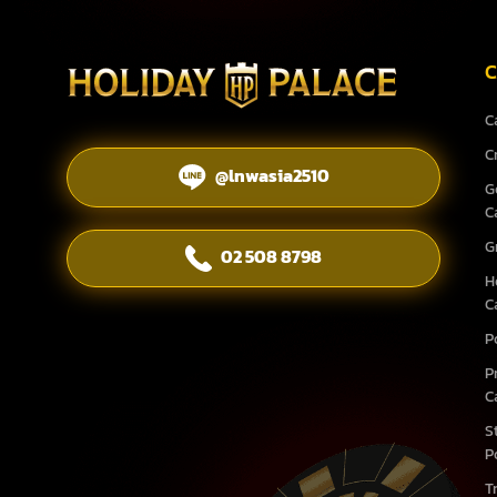
C
C
C
@lnwasia2510
G
C
G
02 508 8798
H
C
P
P
C
S
P
T