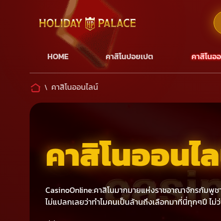
HOME
คาสิโนปอยเปต
คาสิโนออ
คาสิโนออนไลน์
\
คาสิโนออนไล
CasinoOnline:คาสิโนมากมายแห่งราชอาณาจักรกัมพูชาเมือ
ไม่แปลกเลยว่าทำไมคนเป็นล้านถึงเลือกมาที่นี่ทุกๆปี ไม