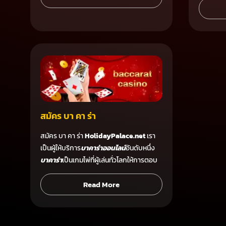
ล่าสุดเลย
ความเคลื่อนไหวของฟุตบอล
ท่านสามารถ
ท่านหลังจากนั้นท่านจะต้องโอนเงินขั้น
(Hilo) จา
ติดตามข่าวสารและร่วมลงเดิมพันไปกับ
ผล
ต่ำ1000บาทเข้าไปในบัญชีสำหรับรายชื่อ
Hilo ที่แ
บอล
Livescore ได้ในคราวเดียว
ธนาคารในประเทศไทยที่เรารับโอนสามารถ
เดินทางมา
ตรวจสอบได้จากหน้ารายชื่อธนาคาร
ไฮโล
(Hil
หลังจากเสร็จสิ้นให้ท่านติดต่อกับทีมงานอีก
(Hilo) ได้
ครั้งเพื่อยืนยันการสมัครหลังจาก
เกมไฮโล
นั้นUsernameและPasswordจะถูกส่งไปให้
ออนไลน์ได้
ท่านผ่านทางSMSภายใน10-15นาทีท่าน
HolidayPa
สามารถเปลี่ยนPasswordได้โดยการเข้าสู่
สมัคร บา คา ร่า
บริการอัน
ระบบและทำการเปลี่ยนแปลงอ่านและทำความ
ด้วย
เข้าใจเกี่ยวกับกฎและข้อบังคับต่างๆในการ
สมัคร บา คา ร่า
HolidayPalace.net
เรา
เกมไฮโล (S
เล่นเท่านี้ก็เป็นอันเสร็จสิ้นท่านสามารถเริ่มเล่น
เป็นผู้ให้บริการ
บาคาร่าออนไลน์
อันดับหนึ่ง
ชื่อว่า Ta
เกมที่ชื่นชอบอย่างโต๊ะเกมบาคาร่าได้ทันที
บาคาร่า
เป็นเกมไพ่ที่ผู้เล่นทั่วโลกให้การตอบ
โดยจะเป็
GClub ผ่านเว็บ: เพียงเท่านี้ท่านก็จะสามารถ
รับ นอกจากนี้เรายังมีเกมคาสิโนหลากหลาย
ดั้งเดิมข
เล่นเกมบาคาร่าทอยลูกเต๋าหรือรูเล็ตต์ได้โดย
Read More
ให้บริการ ไม่ว่าจะเป็น
Royal Poker
อังกฤษที่
ไม่จำเป็นต้องเสียเวลาเดินทางมาเล่นจีคลับใน
Genting Holiday
ที่ไม่ว่าใครก็สามารถ เล่น
คำว่า ไฮโ
กัมพูชาโดยตรงท่านสามารถเล่นGClubผ่าน
บาคาร่าออนไลน์ ได้แม้ว่าจะเป็นมือใหม่ก็ตาม
ว่า ลูกเต๋
เว็บได้อย่างสดๆโดยที่ไม่ต้องลำบากขับรถมา
เนื่องจากมีวิธีเล่นที่ง่าย เป็นสากล และด้วย