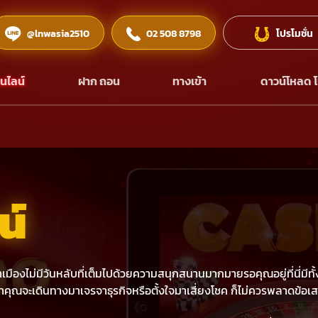
@lnwasia2510
02 508 8798
โปรโมชั่น
นไลน์
ฝาก ถอน
ทางเข้า
ดาวน์โหลด 
น์
งไม่มีวันหลับที่เต็มไปด้วยความสนุกสนานมากมายรอคุณอยู่ที่นี่มีทั้ง
่ว่าคุณจะเดินทางมาเจรจาธุรกิจหรือตั้งใจมาเสี่ยงโชค ก็ไม่ควรพลาดข้อเ