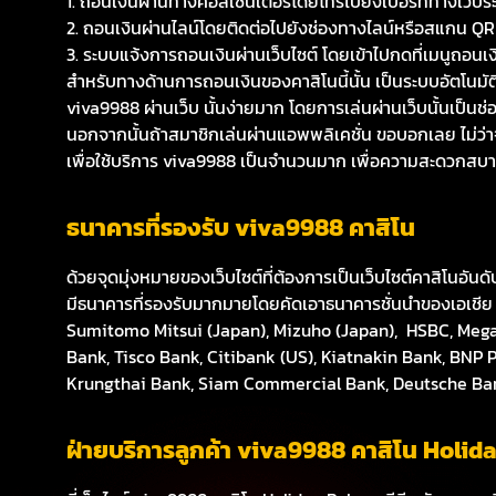
1. ถอนเงินผ่านทางคอลเซ็นเตอร์โดยโทรไปยังเบอร์ที่ทางเว็บระบุ
2. ถอนเงินผ่านไลน์โดยติดต่อไปยังช่องทางไลน์หรือสแกน QR co
3. ระบบแจ้งการถอนเงินผ่านเว็บไซต์ โดยเข้าไปกดที่เมนูถอนเ
สำหรับทางด้านการถอนเงินของคาสิโนนี้นั้น เป็นระบบอัตโนมัติ
viva9988 ผ่านเว็บ นั้นง่ายมาก โดยการเล่นผ่านเว็บนั้นเป็นช
นอกจากนั้นถ้าสมาชิกเล่นผ่านแอพพลิเคชั่น ขอบอกเลย ไม่ว่าจะ
เพื่อใช้บริการ viva9988 เป็นจำนวนมาก เพื่อความสะดวกสบา
ธนาคารที่รองรับ viva9988 คาสิโน
ด้วยจุดมุ่งหมายของเว็บไซต์ที่ต้องการเป็นเว็บไซต์คาสิโนอัน
มีธนาคารที่รองรับมากมายโดยคัดเอาธนาคารชั่นนำของเอเชีย ไม่ว
Sumitomo Mitsui (Japan), Mizuho (Japan), HSBC, Mega
Bank, Tisco Bank, Citibank (US), Kiatnakin Bank, BNP 
Krungthai Bank, Siam Commercial Bank, Deutsche Ba
ฝ่ายบริการลูกค้า viva9988 คาสิโน Holid