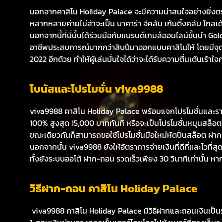
นอกจากคาสิโน Holiday Palace จะมีความน่าสนใจอย่างยิ่งตรงท
หลากหลายค่ายไม่ส่าจะเป็น บาคาร่า จีคลับ เก้นติ้งคลับ โก
นอกจากนี้ที่นี่นั้นได้ร่วมมือกับแบรนด์เกมส์ออนไลน์ชั้นนำ
อาชีพประสบการณ์มากกว่าสิบปีมาออกแบบคาสิโนให้ โดยมีจุดมุ่
2022 อีกด้วย ทำให้ผู้เล่นมั่นใจได้ว่าจะได้รับความตื่นเต้นเร้าใจ
โบนัสและโปรโมชั่น viva9988
viva9988 คาสิโน
Holiday Palace
พร้อมแจกโปรโมชั่นและรางว
100% สูงสุด 15,000 บาททันที หรือจะเป็นโปรโมชั่นหมุนสล็อตฟ
ขณะเดียวกันก็สามารถขอใช้โปรโมชั่นมือใหม่หัดปั่นสล็อต ฝา
นอกจากนั้น viva9988 ยังให้อัตราการจ่ายเงินที่ดีที่และไวที่ส
ทั้งยังระบบออโต้ ฝาก-ถอน รวดเร็วเพียง 30 วินาทีเท่านั้น หา
วิธีฝาก-ถอน
คาสิโน Holiday Palace
viva9988 คาสิโน Holiday Palace มีวิธีฝากและถอนเงินเป็นระบบ