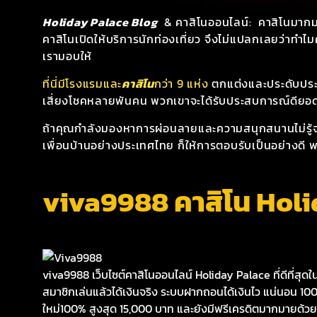
และ Dai S
เพียงแค่เข้าสู่ระบบและเลือกเกมที่จะเล่นก็
การบริการอย่างดีที่สุดเพื่ออำนวยความ
เกม ไฮโล 
สามารถเล่นGClub ผ่านเว็บ ได้แล้ว และเรามี
Holiday Palace Blog
& คาสิโนออนไลน์: คาสิโนมากมาย
สะดวกแก่ผู้เล่นได้อย่างทั่วถึงผ่านโทรศัพท์
อย่างมาก
การอัพเดทเกือบทุกวัน
คาสิโนเปิดให้บริการนักท่องเที่ยว จึงไม่แปลกเลยว่าทำไม
มือถือ
iPhone, Android
หรือผ่านหน้า
ไปยังอเม
เรามอบให้
เว็บไซต์ เพื่อให้คุณไม่พลาดทุกจังหวะสำคัญ
วันนี้ เกม
ในการเล่น ข่าวสารใหม่ๆ และลูกเล่นต่างๆที่จะ
ที่นี่มีโรงแรมและ
คาสิโน
กว่า 9 แห่ง
ตกแต่งและประดับประด
บริการ แ
พัฒนาขึ้นในอนาคต
เสี่ยงโชคหลายพันคน พวกเขาจะได้รับประสบการณ์ดียอดเยี่ย
ตะวันตก ใ
ผู้เล่นสามารถอัพเดทเกมและข่าวสารรายวัน
ประกาศให
ถ้าคุณกำลังมองหาการผ่อนลายและความสนุกสนานไม่รู้จบอ
ได้ผ่านแอพพลิเคชั่นบนโทรศัพท์มือถือ หรือ
ประเทศสห
เพื่อนบ้านอย่างประเทศไทย ก็ให้การตอบรับเป็นอย่างดี พ
เล่นเกมสุดโปรดผ่านหน้าเว็บไซต์โดยใช้
ในปัจจุบั
คอมพิวเตอร์ก็สามารถทำได้เช่นกัน เกมไพ่บา
เล่นตามคา
คาร่าเองก็มีหลากหลายรูปแบบให้เลือกเล่น
ออนไลน์ (
viva9988 คาสิโน Holi
ไม่ต้องกลัวว่าจะเบื่อกันเลยทีเดียว
เป็นหนึ่งใน
ถ้าท่านสนใจร่วมเล่นกับเรา สามารถติดต่อ
เข้ามายังฝ่ายบริการลูกค้าได้ตลอด 24
ชั่วโมง ไม่ว่าจะเป็นทางออนไลน์หรือผ่าน Call
Center เพื่อให้ท่านได้รับการบริการอย่าง
viva9988 เว็บไซต์คาสิโนออนไลน์ Holiday Palace ที่ดีที่สุด
รวดเร็ว
สมาชิกเล่นแล้วได้เงินจริง ระบบฝากถอนได้เงินไว แน่นอน 100
ใหม่100% สูงสุด 15,000 บาท และยังมีฟรีเครดิตมากมายด้วย