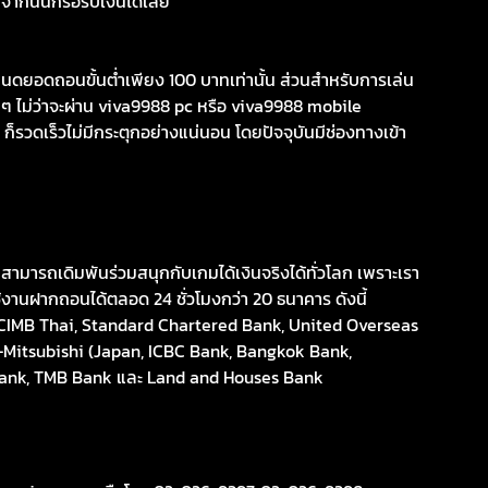
จากนั้นก็รอรับเงินได้เลย
กำหนดยอดถอนขั้นต่ำเพียง 100 บาทเท่านั้น ส่วนสำหรับการเล่น
าง ๆ ไม่ว่าจะผ่าน viva9988 pc หรือ viva9988 mobile
ก็รวดเร็วไม่มีกระตุกอย่างแน่นอน โดยปัจจุบันมีช่องทางเข้า
 สามารถเดิมพันร่วมสนุกกับเกมได้เงินจริงได้ทั่วโลก เพราะเรา
ใช้งานฝากถอนได้ตลอด 24 ชั่วโมงกว่า 20 ธนาคาร ดังนี้
CIMB Thai, Standard Chartered Bank, United Overseas
o-Mitsubishi (Japan, ICBC Bank, Bangkok Bank,
Bank, TMB Bank และ Land and Houses Bank