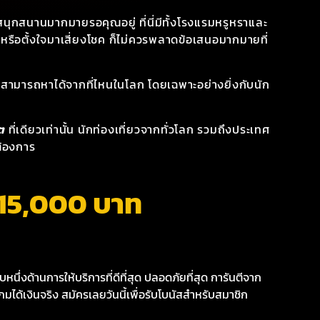
ุกสนานมากมายรอคุณอยู่ ที่นี่มีทั้งโรงแรมหรูหราและ
ิจหรือตั้งใจมาเสี่ยงโชค ก็ไม่ควรพลาดข้อเสนอมากมายที่
ามารถหาได้จากที่ไหนในโลก โดยเฉพาะอย่างยิ่งกับนัก
ต
ที่เดียวเท่านั้น นักท่องเที่ยวจากทั่วโลก รวมถึงประเทศ
ต้องการ
 15,000 บาท
ึ่งด้านการให้บริการที่ดีที่สุด ปลอดภัยที่สุด การันตีจาก
มได้เงินจริง สมัครเลยวันนี้เพื่อรับโบนัสสำหรับสมาชิก