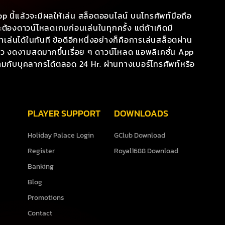
 นี้แล้วจะมีผลให้เล่น สล็อตออนไลน์ บนโทรศัพท์มือถือ
้องดาวน์โหลดเกมก่อนเล่นในทุกครั้ง แต่ถ้าเกิดมี
ล่นได้ในทันที ข้อดีอีกหนึ่งอย่างก็คือการเล่นสล็อตผ่าน
จ๋ว งดงามสดมากขึ้นเรื่อย ๆ ดาวน์โหลด แอพลิเคชั่น App
อบถามกับบุคลากรได้ตลอด 24 Hr. ผ่านทางเบอร์โทรศัพท์หรือ
PLAYER SUPPORT
DOWNLOADS
Holiday Palace Login
GClub Download
Register
Royal1688 Download
Banking
Blog
Promotions
Contact