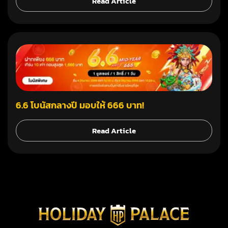
Read Article
6.6 โบนัสกลางปี มอบให้ 666 บาท!
Read Article