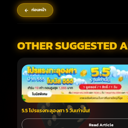
ก่อนหน้า
OTHER SUGGESTED A
5.5 โปรแรงทะลุองศา 5 วันเท่านั้น!
Read Article