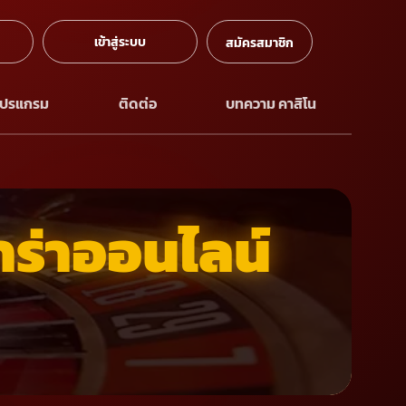
เข้าสู่ระบบ
สมัครสมาชิก
โปรแกรม
ติดต่อ
บทความ คาสิโน
คาร่าออนไลน์