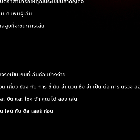
บบัตรที่สามารถให้คุณประโยชน์สำคัญคือ
เดิมพันผู้เล่น
กาสสูงที่จะชนะการเล่น
ริงเป็นเกมที่เล่นค่อนข้างง่าย
ส่วน เกี่ยว ข้อง กับ การ ชี้ นับ จำ นวน ซึ่ง จำ เป็น ต่อ การ ตรวจ สอ
 และ บิต และ โชค ถ้า คุณ ได้ ลอง เล่น
 ไลน์ กับ ดีล เลอร์ ก่อน