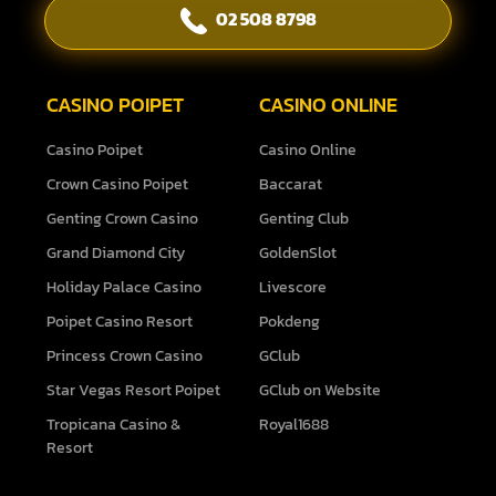
02 508 8798
CASINO POIPET
CASINO ONLINE
Casino Poipet
Casino Online
Crown Casino Poipet
Baccarat
Genting Crown Casino
Genting Club
Grand Diamond City
GoldenSlot
Holiday Palace Casino
Livescore
Poipet Casino Resort
Pokdeng
Princess Crown Casino
GClub
Star Vegas Resort Poipet
GClub on Website
Tropicana Casino &
Royal1688
Resort