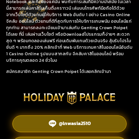
Notebook และก็เพียงแค่นั้น พบกับการเล่นที่มีความนำสมัย ในเวลา
นี้สามารถเล่นคาสิโนเก็นติ้งคราาวน์ เล่นบนโทรศัพท์มือถือได้ด้วย
จากเว็บไซต์ตัวแทนผู้ให้บริการ Web อันดับ 1 อย่าง Casino Online
จีคลับ ออนไลน์ ตัวแทนที่ดีที่สุดกับการให้บริการเกมพนัน ออนไลน์แก่
ทุกท่าน สามารถลงทะเบียนเข้ามาเล่นกับ Genting Crown Poipet
ได้เลย ที่นี่ เล่นผ่านเว็บไซต์ หรือDownloadโปรแกรมก็ง่ายๆ สะดวก
สุด ๆ พร้อมทดลองเล่นฟรี ก่อนเดิมพันเกมด้วยเงินจริง ลุ้นรับโปรโม
ชั่นดี ๆ มากถึง 20% คลิกเข้าที่ Web บริการเกมคาสิโนออนไลน์อันดับ
1 Casino Online รูปแบบสากลกับ จีคลับคาสิโนออนไลน์ พร้อม
บริการคุณตลอด 24 ชั่วโมง
สมัครสมาชิก Genting Crown Poipet ได้เลยคลิกเข้ามา
@lnwasia2510