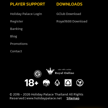
PLAYER SUPPORT
DOWNLOADS
Holiday Palace Login
GClub Download
Register
Royal1688 Download
Banking
Blog
Promotions
Contact
© 2016 -
2026
Holiday Palace Thailand All Rights
Reserved |
www.holidaypalace.net
Sitemap