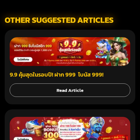
OTHER SUGGESTED ARTICLES
9.9 คุ้มสุดในรอบปี! ฝาก 999 โบนัส 999!
Read Article