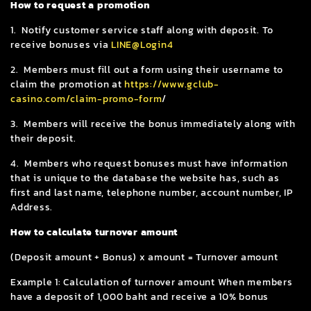
How to request a promotion
1. Notify customer service staff along with deposit. To
receive bonuses via
LINE@Login4
2. Members must fill out a form using their username to
claim the promotion at
https://www.gclub-
casino.com/claim-promo-form
/
3. Members will receive the bonus immediately along with
their deposit.
4. Members who request bonuses must have information
that is unique to the database the website has, such as
first and last name, telephone number, account number, IP
Address.
How to calculate turnover amount
(Deposit amount + Bonus) x amount = Turnover amount
Example 1: Calculation of turnover amount When members
have a deposit of 1,000 baht and receive a 10% bonus