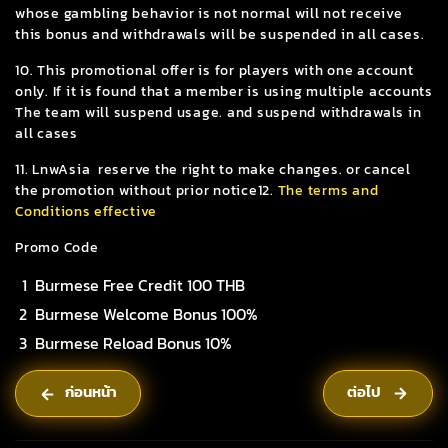
whose gambling behavior is not normal will not receive
this bonus and withdrawals will be suspended in all cases.
10. This promotional offer is for players with one account
only. If it is found that a member is using multiple accounts
The team will suspend usage. and suspend withdrawals in
all cases
11. LnwAsia reserve the right to make changes. or cancel
the promotion without prior notice12.
The terms and
Conditions effective
Promo Code
Burmese Free Credit 100 THB
Burmese Welcome Bonus 100%
Burmese Reload Bonus 10%
ก่อนหน้า
ต่อไป