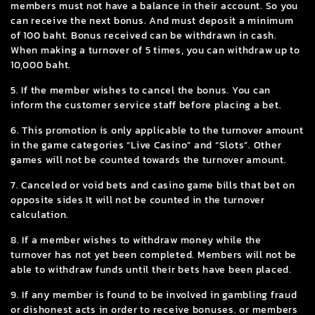
members must not have a balance in their account. So you
can receive the next bonus. And must deposit a minimum
of 100 baht. Bonus received can be withdrawn in cash.
When making a turnover of 5 times, you can withdraw up to
10,000 baht.
5. If the member wishes to cancel the bonus. You can
inform the customer service staff before placing a bet.
6. This promotion is only applicable to the turnover amount
in the game categories “Live Casino” and “Slots”. Other
games will not be counted towards the turnover amount.
7. Canceled or void bets and casino game bills that bet on
opposite sides It will not be counted in the turnover
calculation.
8. If a member wishes to withdraw money while the
turnover has not yet been completed. Members will not be
able to withdraw funds until their bets have been placed.
9. If any member is found to be involved in gambling fraud
or dishonest acts in order to receive bonuses. or members