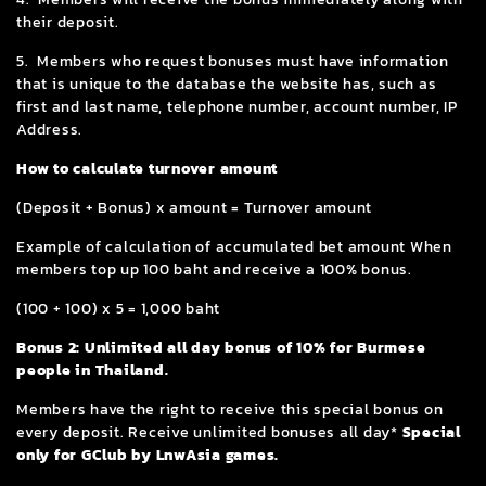
their deposit.
5. Members who request bonuses must have information
that is unique to the database the website has, such as
first and last name, telephone number, account number, IP
Address.
How to calculate turnover amount
(Deposit + Bonus) x amount = Turnover amount
Example of calculation of accumulated bet amount When
members top up 100 baht and receive a 100% bonus.
(100 + 100) x 5 = 1,000 baht
Bonus 2: Unlimited all day bonus of 10% for Burmese
people in Thailand.
Members have the right to receive this special bonus on
every deposit. Receive unlimited bonuses all day*
Special
only for GClub by LnwAsia games.