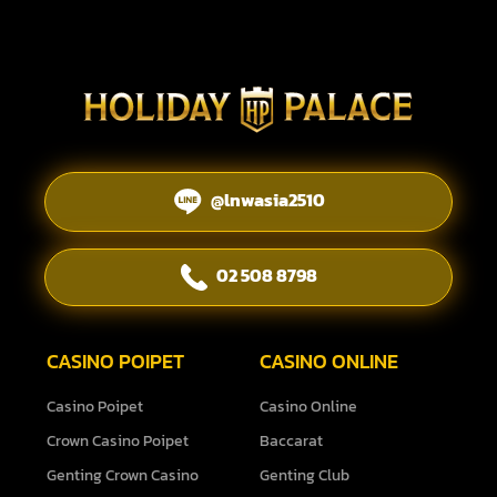
@lnwasia2510
02 508 8798
CASINO POIPET
CASINO ONLINE
Casino Poipet
Casino Online
Crown Casino Poipet
Baccarat
Genting Crown Casino
Genting Club