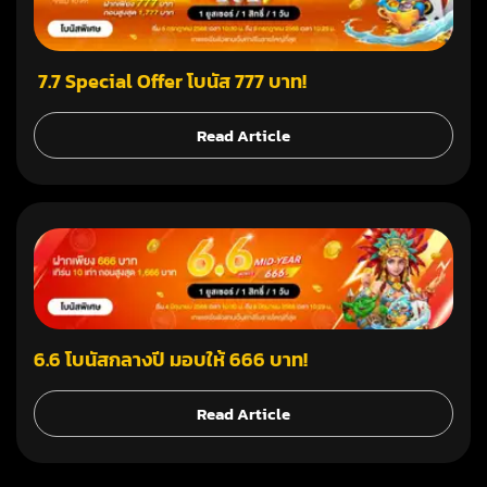
7.7 Special Offer โบนัส 777 บาท!
Read Article
6.6 โบนัสกลางปี มอบให้ 666 บาท!
Read Article