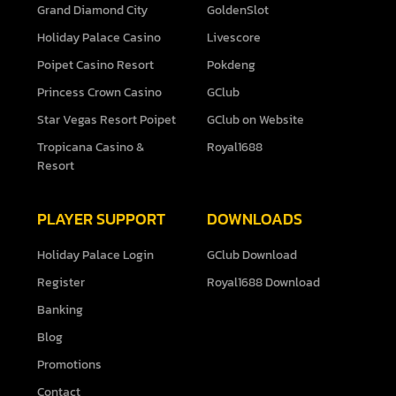
Grand Diamond City
GoldenSlot
Holiday Palace Casino
Livescore
Poipet Casino Resort
Pokdeng
Princess Crown Casino
GClub
Star Vegas Resort Poipet
GClub on Website
Tropicana Casino &
Royal1688
Resort
PLAYER SUPPORT
DOWNLOADS
Holiday Palace Login
GClub Download
Register
Royal1688 Download
Banking
Blog
Promotions
Contact