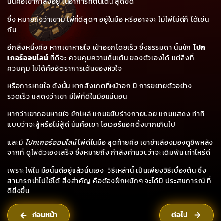
นั้นคือเขากำลังอยู่ ในอาการที่ตื่นเต้น สุดขีด
ซึ่ง หมายถึงว่าเขามี ไพ่ที่ดีสุดๆ อยู่ในมือ หรืออาจจะ ไม่ไพ่ไม่ดีก็ ได้เช่น
กัน
อีกสิ่งหนึ่งคือ หากเขาหายใจ เข้าออกโดยเร็ว ซึ่งธรรมดา นั้นนัก
โปก
เกอร์ออนไลน์
ที่ดีจะ ควบคุมความตื่นเต้น ของตัวเองได้ แต่สิ่งที่
ควบคุม ไม่ได้คืออัตราการเต้นของหัวใจ
หรือการหายใจ ดังนั้น หากสังเกตที่หน้าอก มี การขยายตัวอย่าง
รวดเร็ว แสดงว่าเขา มีไพ่ที่ดีในมือแน่นอน
หากว่าเขาถอนหายใจ ยักไหล่ แถมขยับร่างกายบ่อย แถมแสดง ท่าที
แบบว่าจะสู้หรือไม่สู้ดี นั่นคือเขา โอเวอร์แอคติ้งมากเกินไป
และมี
โปกเกอร์ออนไลน์
ไพ่ดีในมือ สุดท้ายคือ เขาชำเลืองมองดูชิพหลัง
จากที่ ดูไพ่ตัวเองเสร็จ ซึ่งหมายถึง กำลังคำนวนว่าจะเดิมพัน เท่าไหร่ดี
เพราะไพ่ใน มือนั้นดีอยู่แล้วนั่นเอง วิธีเหล่านี้ เป็นเพียงวิธีเบื้องต้น ซึ่ง
สามารถนำไปใช้ได้ สิ่งสำคัญ คือต้องฝึกหนักๆ จะได้มี ประสบการณ์ ที่
ดียิ่งขึ้น
ก่อนหน้า
ต่อไป