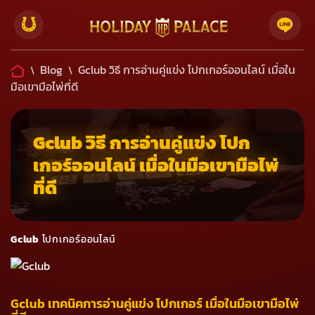
Blog
Gclub วิธี การอ่านคู่แข่ง โปกเกอร์ออนไลน์ เมื่อใน
\
\
มือเขามือไพ่ที่ดี
Gclub วิธี การอ่านคู่แข่ง โปก
เกอร์ออนไลน์ เมื่อในมือเขามือไพ่
ที่ดี
Gclub
โปกเกอร์ออนไลน์
Gclub เทคนิคการอ่านคู่แข่ง โปกเกอร์ เมื่อในมือเขามือไพ่