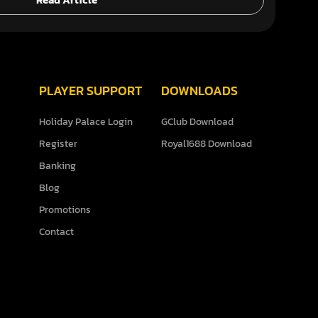
PLAYER SUPPORT
DOWNLOADS
Holiday Palace Login
GClub Download
Register
Royal1688 Download
Banking
Blog
Promotions
Contact