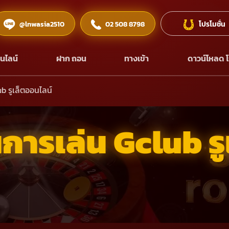
@lnwasia2510
02 508 8798
โปรโมชั่น
นไลน์
ฝาก ถอน
ทางเข้า
ดาวน์โหลด 
b รูเล็ตออนไลน์
การเล่น Gclub ร