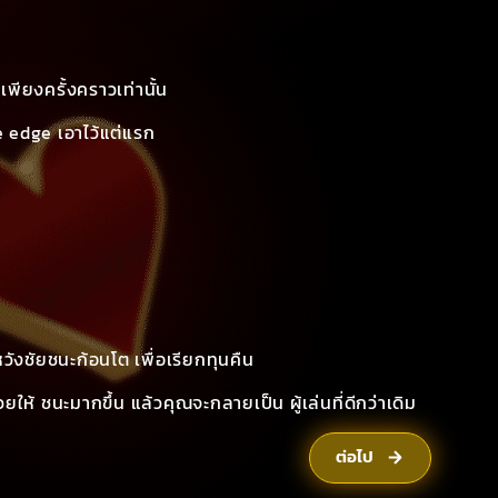
พียงครั้งคราวเท่านั้น
e edge เอาไว้แต่แรก
วังชัยชนะก้อนโต เพื่อเรียกทุนคืน
ให้ ชนะมากขึ้น แล้วคุณจะกลายเป็น ผู้เล่นที่ดีกว่าเดิม
ต่อไป