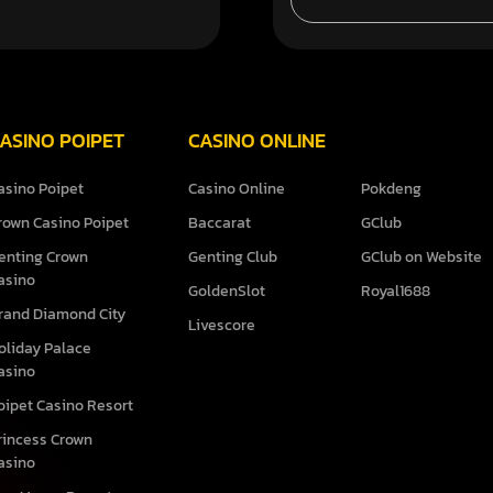
ASINO POIPET
CASINO ONLINE
asino Poipet
Casino Online
Pokdeng
rown Casino Poipet
Baccarat
GClub
enting Crown
Genting Club
GClub on Website
asino
GoldenSlot
Royal1688
rand Diamond City
Livescore
oliday Palace
asino
oipet Casino Resort
rincess Crown
asino