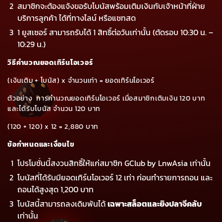
สมาชิกจะต้องแจ้งขอรับโบนัสพร้อมเติมเงินกับเจ้าหน้าที่ฝ่าย
บริการลูกค้า ได้ที่ทางไลน์ หรือแชทสด
1 ยูสเซอร์ สามารถรับได้ 1 สิทธิ์ต่อวันเท่านั้น (ตัดรอบ 10:30 น. –
10:29 น.)
วิธีคำนวณยอดเทิร์นโอเวอร์
(เงินเติม + โบนัส) x จำนวนเท่า = ยอดเทิร์นโอเวอร์
ตัวอย่าง การคำนวณยอดเทิร์นโอเวอร์ เมื่อสมาชิกเติมเงิน 120 บาท
และได้รับโบนัส จำนวน 120 บาท
(120 + 120) x 12 = 2,880 บาท
ข้อกำหนดและเงื่อนไข
โปรโมชั่นนี้สงวนสิทธิ์ให้แก่สมาชิก GClub by LnwAsia เท่านั้น
โบนัสที่ได้รับมียอดเทิร์นโอเวอร์ 12 เท่า ก่อนทำรายการถอน และ
ถอนได้สูงสุด 1,200 บาท
โบนัสนี้สามารถลงเดิมพันได้
เฉพาะสล็อตและยิงปลาจีคลับ
เท่านั้น